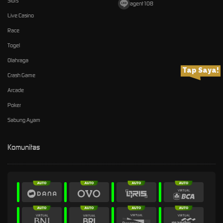
Slots
agent108
Live Casino
Race
Togel
Olahraga
Tap Saya!
Crash Game
Arcade
Poker
Sabung Ayam
Komunitas