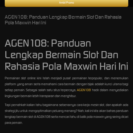
Ambil Promo
AGEN108: Panduan Lengkap Bermain Slot Dan Rahasia
Pola Maxwin Hari Ini
AGEN108: Panduan
Lengkap Bermain Slot Dan
Rahasia Pola Maxwin Hari Ini
Permainan slot online kini telah menjadi pusat permainan terpopuler, dan menemukan
platform yang aman serta memahami cara bermain dengan bijak adalah kunci utama bagi
setiap pemain. Sebagai salah satu situs terpercaya,
AGEN108
hadir dalam menyediakan
lingkungan bermain lebih transparan dan menghibur.
Tapi pernahkah kalian tahu bagaimana sebenarnya cara kerja mesin slot, dan apakah ada
strategi jitu untuk mengoptimalkan peluang menang? Nah, kali ini kita akan bahas panduan
lengkap bermain slot di AGEN108 serta mencari tahu di balik pola maxwin yang sering dicari
para pemain.