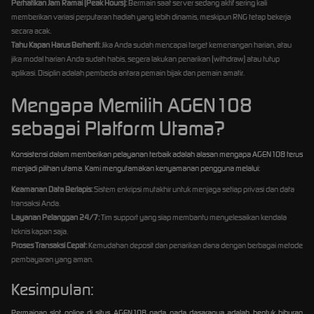
Perhatikan Jam Ramai (Peak Hours):
Bermain saat server sedang aktif sering kali
memberikan variasi perputaran hadiah yang lebih dinamis, meskipun RNG tetap bekerja
secara acak.
Tahu Kapan Harus Berhenti:
Jika Anda sudah mencapai target kemenangan harian, atau
jika modal harian Anda sudah habis, segera lakukan penarikan (withdraw) atau tutup
aplikasi. Disiplin adalah pembeda antara pemain bijak dan pemain amatir.
Mengapa Memilih AGEN108
sebagai Platform Utama?
Konsistensi dalam memberikan pelayanan terbaik adalah alasan mengapa AGEN108 terus
menjadi pilihan utama. Kami mengutamakan kenyamanan pengguna melalui:
Keamanan Data Berlapis:
Sistem enkripsi mutakhir untuk menjaga setiap privasi dan data
transaksi Anda.
Layanan Pelanggan 24/7:
Tim support yang siap membantu menyelesaikan kendala
teknis kapan saja.
Proses Transaksi Cepat:
Kemudahan deposit dan penarikan dana dengan berbagai metode
pembayaran yang aman.
Kesimpulan:
Permainan slot online di situs AGEN108 pada pada dasaranya adalah bentuk hiburan