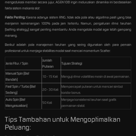
mengedukasi member secara jujur, AGEN108 ingin meluruskan dinamika ini berdasarkan
fakta sistem mekanis slot:
Fakta Penting:
Karena adanya sistem RNG, tidak ada pola atau algoritma pasti yang bisa
menjamin kemenangan 100% pada jam tertentu. Namun, pengaturan ritme taruhan
(betting strategy) sangat penting membantu Anda mengelola modal agar lebih gampang
menang.
Berikut adalah pola manajemen taruhan yang sering digunakan oleh para pemain
profesional untuk menjaga stabilitas modal saat mencari momentum Scatter:
Jumlah
Jenis Fitur / Spin
Tujuan Strategi
Putaran
Manual Spin (Bet
10 - 15 Kali
Menguji ritme volatilitas mesin di awal permainan.
Rendah)
Fast Spin / Turbo (Bet
Mempercepat putaran untuk mencari simbol
20 - 30 Kali
Sedang)
koridor bonus.
Auto Spin (Bet
Menjaga konsistensi taruhan saat grafik
50 Kali
Menyesuaikan)
permainan stabil.
Tips Tambahan untuk Mengoptimalkan
Peluang: