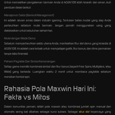
Untuk memastikan pengalaman bermain Anda di AGEN108 lebih terarah dan aman, ikuti
panduan dasar berikut:
Manajemen Saldo (Bankroll Management)
Ini adalah aturan emas dalam industri igaming. Tentukan batas modal yang siap Anda
pertaruhkan sebelum mulai bermain. Jangan pernah menggunakan uang yang
dialokasikan untuk kebutuhan sehari-hari.
Mulai dengan Mode Demo
Sebelum mempertaruhkan saldo utama Anda, manfaatkan fitur slot demo yang tersedia di
AGEN108. Ini adalah cara terbaik untuk mempelajari grafik, fitur bonus, dan ritme permainan
tanpa risiko finansial.
Pahami Paytable Dan Simbol Kemenangan
Setiap game memiliki kombinasi simbol dan fitur bonus (seperti Free Spins, Multipliers, atau
Wilds) yang berbeda. Luangkan waktu 2 menit untuk membaca paytable sebelum
menekan tombol spin.
Rahasia Pola Maxwin Hari Ini:
Fakta vs Mitos
Dalam komunitas pemain, istilah pola maxwin atau kombinasi jumlah spin manual dan
otomatis sering kali dibahas sebagai kunci sukses. Sebagai
situs slot
terpercaya yang