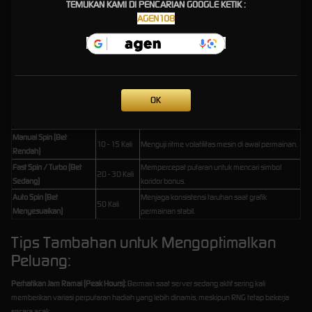
TEMUKAN KAMI DI PENCARIAN GOOGLE KETIK :
Fakta Penting:
Karena adanya sistem RNG, tidak ada pola atau algoritma pasti yang bisa
AGEN108
menjamin kemenangan 100% pada jam tertentu. Namun, pengaturan ritme taruhan
(betting strategy) sangat penting membantu Anda mengelola modal agar lebih gampang
menang.
Berikut adalah pola manajemen taruhan yang sering digunakan oleh para pemain
profesional untuk menjaga stabilitas modal saat mencari momentum Scatter:
OK
Jumlah
Jenis Fitur / Spin
Tujuan Strategi
Putaran
Manual Spin (Bet
10 - 15 Kali
Menguji ritme volatilitas mesin di awal permainan.
Rendah)
Fast Spin / Turbo (Bet
Mempercepat putaran untuk mencari simbol
20 - 30 Kali
Sedang)
koridor bonus.
Auto Spin (Bet
Menjaga konsistensi taruhan saat grafik
50 Kali
Menyesuaikan)
permainan stabil.
Tips Tambahan untuk Mengoptimalkan
Peluang:
Perhatikan Jam Ramai (Peak Hours):
Bermain saat server sedang aktif sering kali
memberikan variasi perputaran hadiah yang lebih dinamis, meskipun RNG tetap bekerja
secara acak.