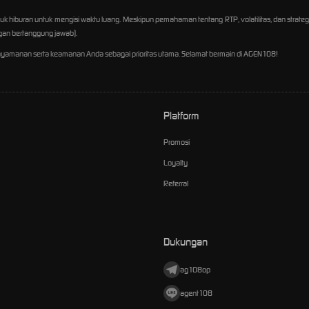
uk hiburan untuk mengisi waktu luang. Meskipun pemahaman tentang RTP, volatilitas, dan stra
engan bertanggung jawab).
kenyamanan serta keamanan Anda sebagai prioritas utama. Selamat bermain di AGEN108!
Platform
Promosi
Loyalty
Referral
Dukungan
ag108op
agent108