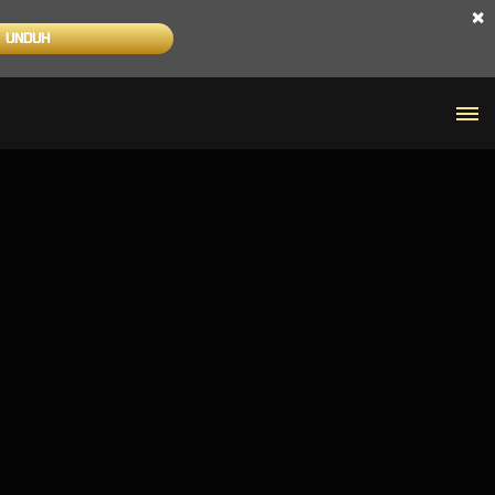
×
UNDUH