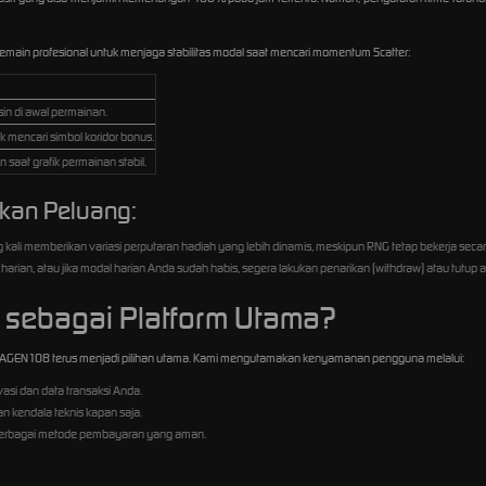
emain profesional untuk menjaga stabilitas modal saat mencari momentum Scatter:
sin di awal permainan.
 mencari simbol koridor bonus.
 saat grafik permainan stabil.
kan Peluang:
g kali memberikan variasi perputaran hadiah yang lebih dinamis, meskipun RNG tetap bekerja secar
ian, atau jika modal harian Anda sudah habis, segera lakukan penarikan (withdraw) atau tutup ap
sebagai Platform Utama?
a AGEN108 terus menjadi pilihan utama. Kami mengutamakan kenyamanan pengguna melalui:
vasi dan data transaksi Anda.
 kendala teknis kapan saja.
berbagai metode pembayaran yang aman.