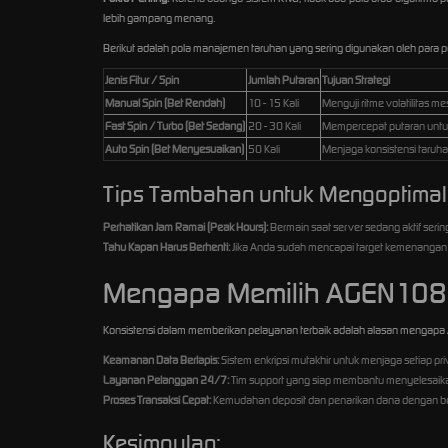
lebih gampang menang.
Berikut adalah pola manajemen taruhan yang sering digunakan oleh para p
Jenis Fitur / Spin
Jumlah Putaran
Tujuan Strategi
Manual Spin (Bet Rendah)
10 - 15 Kali
Menguji ritme volatilitas me
Fast Spin / Turbo (Bet Sedang)
20 - 30 Kali
Mempercepat putaran untuk
Auto Spin (Bet Menyesuaikan)
50 Kali
Menjaga konsistensi taruhan
Tips Tambahan untuk Mengoptimal
Perhatikan Jam Ramai (Peak Hours):
Bermain saat server sedang aktif serin
Tahu Kapan Harus Berhenti:
Jika Anda sudah mencapai target kemenangan har
Mengapa Memilih AGEN108 
Konsistensi dalam memberikan pelayanan terbaik adalah alasan mengap
Keamanan Data Berlapis:
Sistem enkripsi mutakhir untuk menjaga setiap pri
Layanan Pelanggan 24/7:
Tim support yang siap membantu menyelesaikan
Proses Transaksi Cepat:
Kemudahan deposit dan penarikan dana dengan 
Kesimpulan: