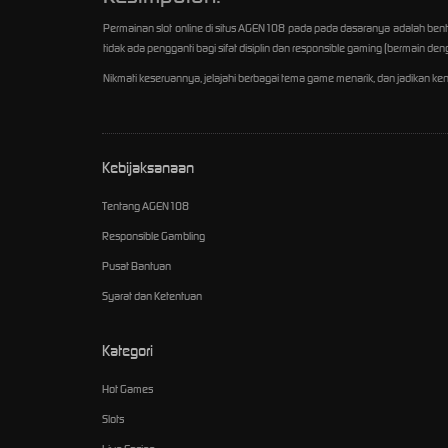
Permainan slot online di situs AGEN108 pada pada dasaranya adalah bent
tidak ada pengganti bagi sifat disiplin dan responsible gaming (bermain d
Nikmati keseruannya, jelajahi berbagai tema game menarik, dan jadikan 
Kebijaksanaan
Tentang AGEN108
Responsible Gambling
Pusat Bantuan
Syarat dan Ketentuan
Kategori
Hot Games
Slots