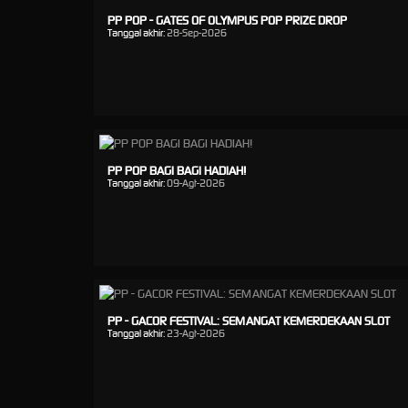
PP POP - GATES OF OLYMPUS POP PRIZE DROP
Tanggal akhir:
28-Sep-2026
PP POP BAGI BAGI HADIAH!
Tanggal akhir:
09-Agt-2026
PP - GACOR FESTIVAL: SEMANGAT KEMERDEKAAN SLOT
Tanggal akhir:
23-Agt-2026