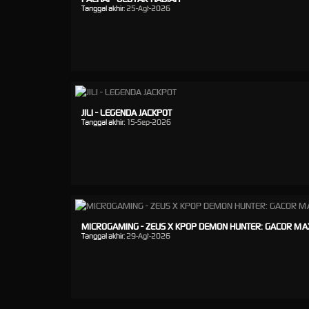
Tanggal akhir:
25-Agt-2026
JILI - LEGENDA JACKPOT
Tanggal akhir:
15-Sep-2026
MICROGAMING - ZEUS X KPOP DEMON HUNTER: GACOR M
Tanggal akhir:
29-Agt-2026