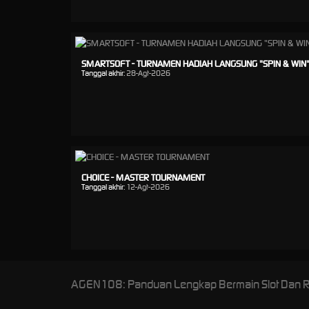
SMARTSOFT - TURNAMEN HADIAH LANGSUNG "SPIN & WIN
Tanggal akhir:
28-Agt-2026
CHOICE - MASTER TOURNAMENT
Tanggal akhir:
12-Agt-2026
AGEN108: Panduan Lengkap Bermain Slot Dan Rah