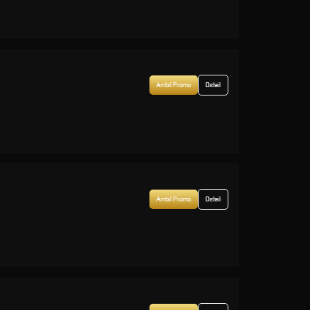
Ambil Promo
Detail
Ambil Promo
Detail