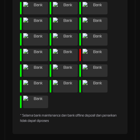
* Selama bank maintenance dan bank offline deposit dan penarikan
tidak dapat diproses