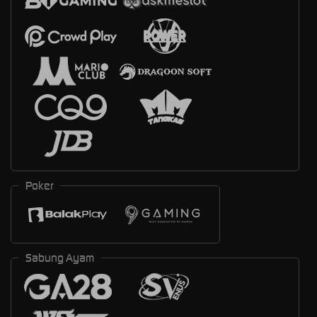
Poker
Sabung Ayam