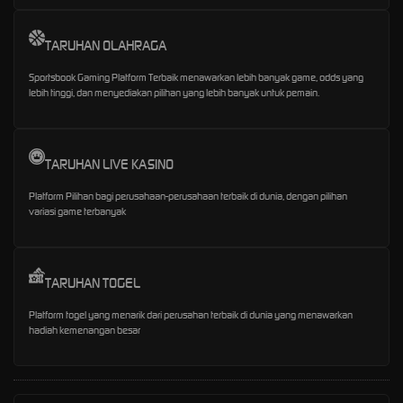
TARUHAN OLAHRAGA
Sportsbook Gaming Platform Terbaik menawarkan lebih banyak game, odds yang
lebih tinggi, dan menyediakan pilihan yang lebih banyak untuk pemain.
TARUHAN LIVE KASINO
Platform Pilihan bagi perusahaan-perusahaan terbaik di dunia, dengan pilihan
variasi game terbanyak
TARUHAN TOGEL
Platform togel yang menarik dari perusahan terbaik di dunia yang menawarkan
hadiah kemenangan besar