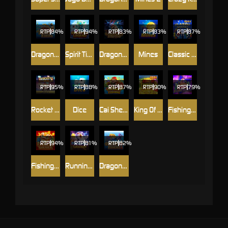
RTP
84%
RTP
94%
RTP
83%
RTP
83%
RTP
87%
Dragon Fishing
Spirit Tide Legend
Dragon of Demons
Mines
Classic Mario
RTP
95%
RTP
88%
RTP
87%
RTP
90%
RTP
79%
Rocket Derby
Dice
Cai Shen Fishing
King Of Football
Fishing Disco
RTP
94%
RTP
81%
RTP
82%
Fishing YiLuFa
Running Chicken
Dragon Fishing II