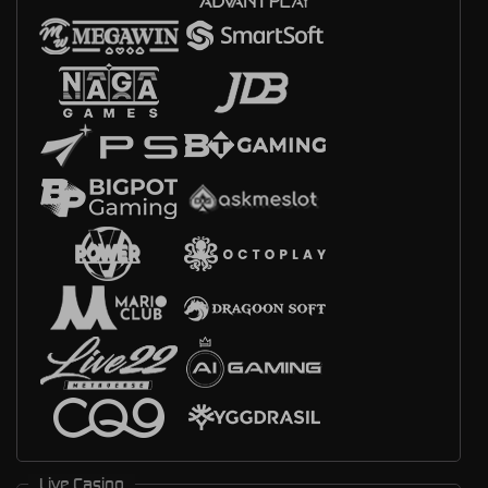
Live Casino