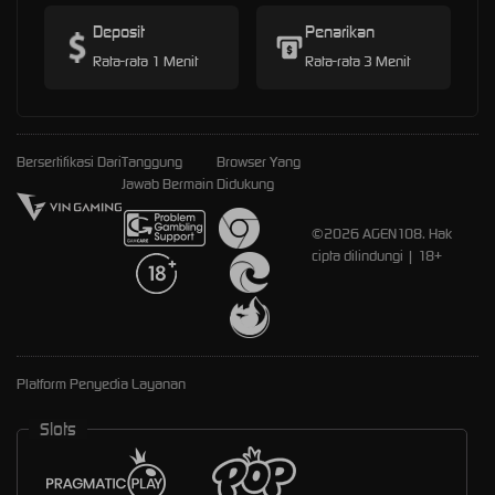
Deposit
Penarikan
Rata-rata 1 Menit
Rata-rata 3 Menit
Bersertifikasi Dari
Tanggung
Browser Yang
Jawab Bermain
Didukung
©2026 AGEN108. Hak
cipta dilindungi | 18+
Platform Penyedia Layanan
Slots