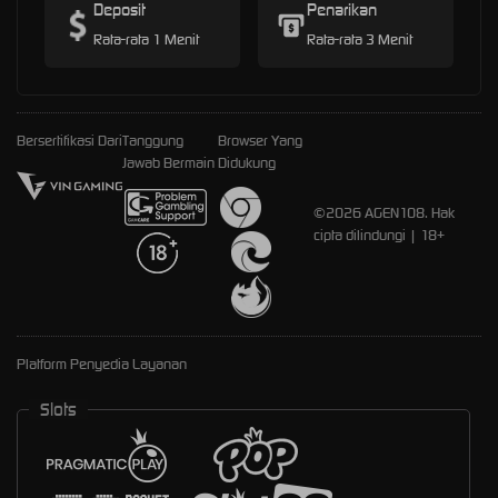
Deposit
Penarikan
Rata-rata 1 Menit
Rata-rata 3 Menit
Bersertifikasi Dari
Tanggung
Browser Yang
Jawab Bermain
Didukung
©2026 AGEN108. Hak
cipta dilindungi | 18+
Platform Penyedia Layanan
Slots