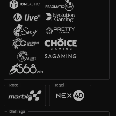
Race
Togel
Olahraga