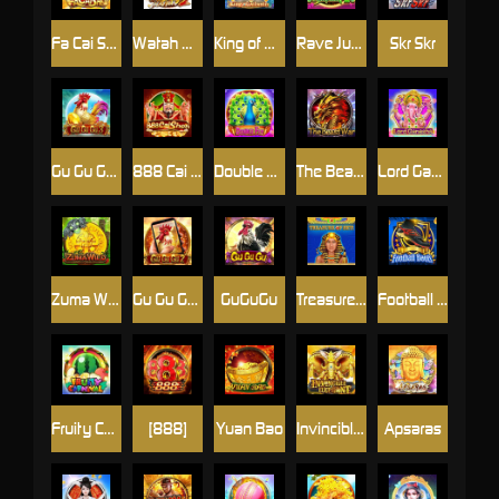
Fa Cai Shen
Watah Master 2
King of Atlantis
Rave Jump 2
Skr Skr
Gu Gu Gu 3
888 Cai Shen
Double Fly
The Beast War
Lord Ganesha
Zuma Wild
Gu Gu Gu 2 M
GuGuGu
Treasure of Seti
Football Boots
Fruity Carnival
[888]
Yuan Bao
Invincible Elephant
Apsaras