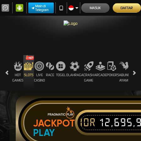
Main di
MASUK
DAFTAR
Telegram
HOT
SLOTS
LIVE
RACE
TOGEL
OLAHRAGA
CRASH
ARCADE
POKER
SABUNG
PROMO
GAMES
CASINO
GAME
AYAM
IDR
12,695,
JACKPOT
PLAY