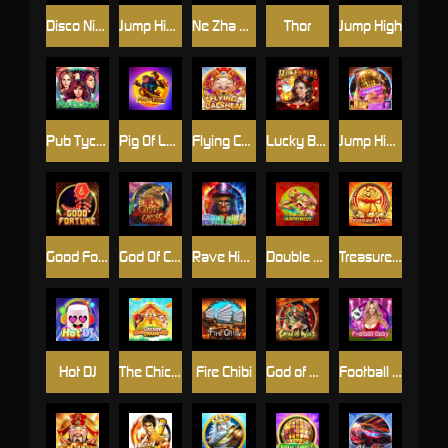
Disco Night
Jump Higher
Ne Zha Advent
Thor
Jump High
Pub Tycoon
Pig Of Luck
Flying Cai Shen
Lucky Boxes
Jump Higher Mobile
Good Fortune
God Of Chess
Rave High
Double Happiness
Treasure House
Hot DJ
The Chicken House
Fire Chibi
God of War M
Football Baby