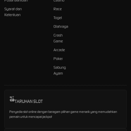
Pusat Bantuan
Casino
Syarat dan
Race
Ketentuan
Togel
Olahraga
Crash
Game
Arcade
Poker
Sabung
Ayam
TARUHAN SLOT
Penyedia slot online dengan beragam pilihan game menarik yang memudahkan
pemain untuk mencapai jackpot