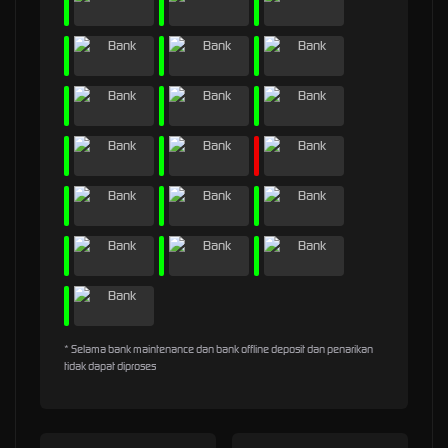
* Selama bank maintenance dan bank offline deposit dan penarikan
tidak dapat diproses