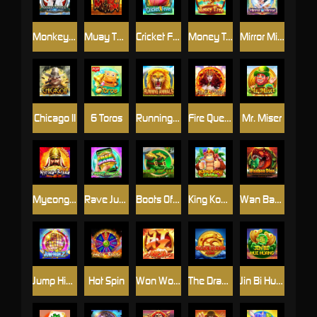
Monkey Office Legend
Muay Thai
Cricket Fever
Money Tree
Mirror Mirror
Chicago II
6 Toros
Running Animals
Fire Queen
Mr. Miser
Myeong-ryang
Rave Jump 2 M
Boots Of Luck
King Kong Shake
Wan Bao Dino
Jump High 2
Hot Spin
Won Won Won
The Dragon Brings Wealth
Jin Bi Hui Huang