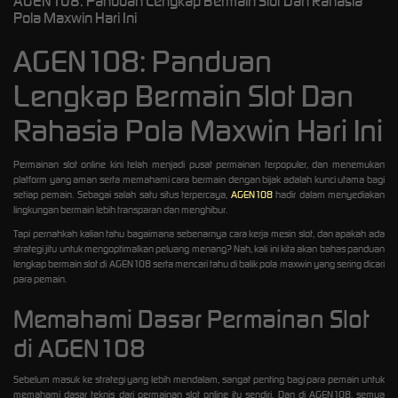
AGEN108: Panduan Lengkap Bermain Slot Dan Rahasia
Pola Maxwin Hari Ini
AGEN108: Panduan
Lengkap Bermain Slot Dan
Rahasia Pola Maxwin Hari Ini
Permainan slot online kini telah menjadi pusat permainan terpopuler, dan menemukan
platform yang aman serta memahami cara bermain dengan bijak adalah kunci utama bagi
setiap pemain. Sebagai salah satu situs terpercaya,
AGEN108
hadir dalam menyediakan
lingkungan bermain lebih transparan dan menghibur.
Tapi pernahkah kalian tahu bagaimana sebenarnya cara kerja mesin slot, dan apakah ada
strategi jitu untuk mengoptimalkan peluang menang? Nah, kali ini kita akan bahas panduan
lengkap bermain slot di AGEN108 serta mencari tahu di balik pola maxwin yang sering dicari
para pemain.
Memahami Dasar Permainan Slot
di AGEN108
Sebelum masuk ke strategi yang lebih mendalam, sangat penting bagi para pemain untuk
memahami dasar teknis dari permainan slot online itu sendiri. Dan di AGEN108, semua