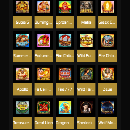
Super5
Burning Xi-You
Uproar In Heaven
Mafia
Greek Gods
Summer Mood
Fortune Dragon
Fire Chibi 2
Wild Fudge
Fire Chibi M
Apollo
Fa Cai Fu Wa
Fire777
Wild Tarzan
Zeus
Treasure Koi
Great Lion
Dragon Koi
Sherlock Holmes
Wolf Moon