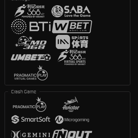
Crash Game