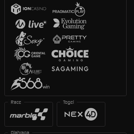
Race
Togel
Olahraga