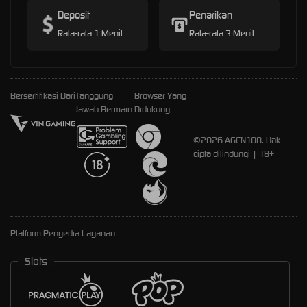
Deposit
Penarikan
Rata-rata 1 Menit
Rata-rata 3 Menit
Bersertifikasi Dari
Tanggung
Browser Yang
Jawab Bermain
Didukung
©2026 AGEN108. Hak
cipta dilindungi | 18+
Platform Penyedia Layanan
Slots