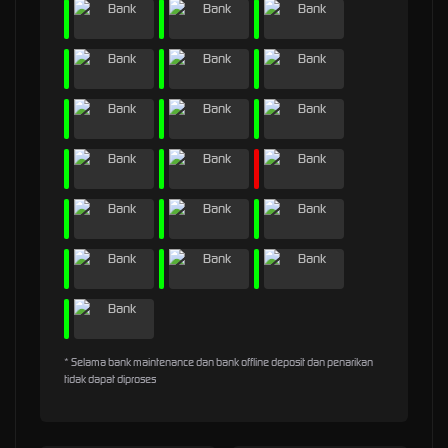
* Selama bank maintenance dan bank offline deposit dan penarikan
tidak dapat diproses