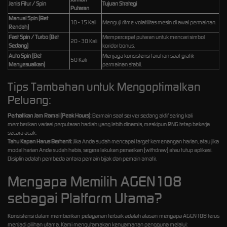
Jenis Fitur / Spin
Tujuan Strategi
Putaran
Manual Spin (Bet
10 - 15 Kali
Menguji ritme volatilitas mesin di awal permainan.
Rendah)
Fast Spin / Turbo (Bet
Mempercepat putaran untuk mencari simbol
20 - 30 Kali
Sedang)
koridor bonus.
Auto Spin (Bet
Menjaga konsistensi taruhan saat grafik
50 Kali
Menyesuaikan)
permainan stabil.
Tips Tambahan untuk Mengoptimalkan
Peluang:
Perhatikan Jam Ramai (Peak Hours):
Bermain saat server sedang aktif sering kali
memberikan variasi perputaran hadiah yang lebih dinamis, meskipun RNG tetap bekerja
secara acak.
Tahu Kapan Harus Berhenti:
Jika Anda sudah mencapai target kemenangan harian, atau jika
modal harian Anda sudah habis, segera lakukan penarikan (withdraw) atau tutup aplikasi.
Disiplin adalah pembeda antara pemain bijak dan pemain amatir.
Mengapa Memilih AGEN108
sebagai Platform Utama?
Konsistensi dalam memberikan pelayanan terbaik adalah alasan mengapa AGEN108 terus
menjadi pilihan utama. Kami mengutamakan kenyamanan pengguna melalui: