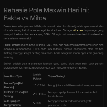
Rahasia Pola Maxwin Hari Ini:
Fakta vs Mitos
Dalam komunitas pemain, istilah pola maxwin atau kombinasi jumlah spin manual dan
otomatis sering kali dibahas sebagai kunci sukses. Sebagai
situs slot
terpercaya yang
mengedukasi member secara jujur, AGEN108 ingin meluruskan dinamika ini berdasarkan
fakta sistem mekanis slot:
Fakta Penting:
Karena adanya sistem RNG, tidak ada pola atau algoritma pasti yang bisa
menjamin kemenangan 100% pada jam tertentu. Namun, pengaturan ritme taruhan
(betting strategy) sangat penting membantu Anda mengelola modal agar lebih gampang
menang.
Berikut adalah pola manajemen taruhan yang sering digunakan oleh para pemain
profesional untuk menjaga stabilitas modal saat mencari momentum Scatter:
Jumlah
Jenis Fitur / Spin
Tujuan Strategi
Putaran
Manual Spin (Bet
10 - 15 Kali
Menguji ritme volatilitas mesin di awal permainan.
Rendah)
Fast Spin / Turbo (Bet
Mempercepat putaran untuk mencari simbol
20 - 30 Kali
Sedang)
koridor bonus.
Auto Spin (Bet
Menjaga konsistensi taruhan saat grafik
50 Kali
Menyesuaikan)
permainan stabil.