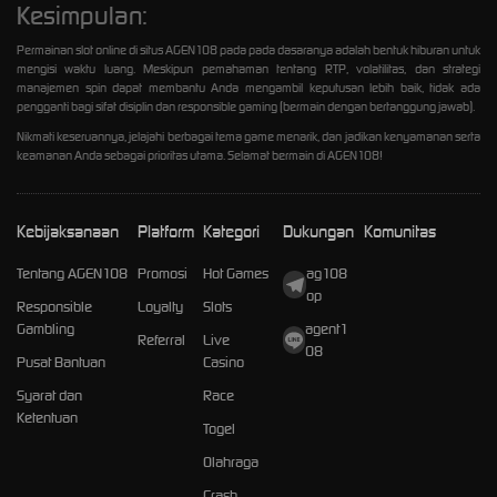
Kesimpulan:
Permainan slot online di situs AGEN108 pada pada dasaranya adalah bentuk hiburan untuk
mengisi waktu luang. Meskipun pemahaman tentang RTP, volatilitas, dan strategi
manajemen spin dapat membantu Anda mengambil keputusan lebih baik, tidak ada
pengganti bagi sifat disiplin dan responsible gaming (bermain dengan bertanggung jawab).
Nikmati keseruannya, jelajahi berbagai tema game menarik, dan jadikan kenyamanan serta
keamanan Anda sebagai prioritas utama. Selamat bermain di AGEN108!
Kebijaksanaan
Platform
Kategori
Dukungan
Komunitas
Tentang AGEN108
Promosi
Hot Games
ag108
op
Responsible
Loyalty
Slots
Gambling
agent1
Referral
Live
08
Pusat Bantuan
Casino
Syarat dan
Race
Ketentuan
Togel
Olahraga
Crash