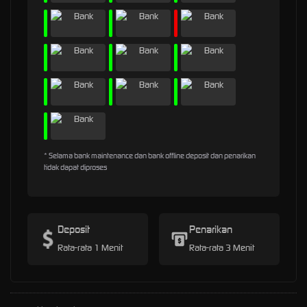
* Selama bank maintenance dan bank offline deposit dan penarikan
tidak dapat diproses
Deposit
Penarikan
Rata-rata 1 Menit
Rata-rata 3 Menit