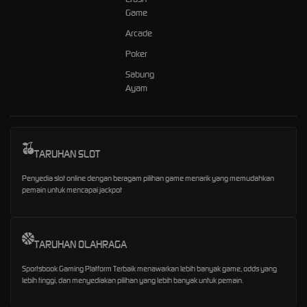
Game
Arcade
Poker
Sabung
Ayam
TARUHAN SLOT
Penyedia slot online dengan beragam pilihan game menarik yang memudahkan
pemain untuk mencapai jackpot
TARUHAN OLAHRAGA
Sportsbook Gaming Platform Terbaik menawarkan lebih banyak game, odds yang
lebih tinggi, dan menyediakan pilihan yang lebih banyak untuk pemain.