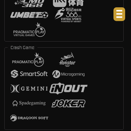
Crash Game