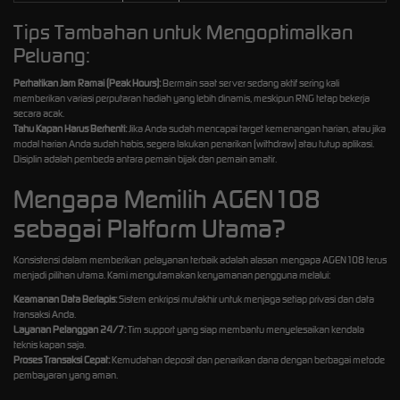
Tips Tambahan untuk Mengoptimalkan
Peluang:
Perhatikan Jam Ramai (Peak Hours):
Bermain saat server sedang aktif sering kali
memberikan variasi perputaran hadiah yang lebih dinamis, meskipun RNG tetap bekerja
secara acak.
Tahu Kapan Harus Berhenti:
Jika Anda sudah mencapai target kemenangan harian, atau jika
modal harian Anda sudah habis, segera lakukan penarikan (withdraw) atau tutup aplikasi.
Disiplin adalah pembeda antara pemain bijak dan pemain amatir.
Mengapa Memilih AGEN108
sebagai Platform Utama?
Konsistensi dalam memberikan pelayanan terbaik adalah alasan mengapa AGEN108 terus
menjadi pilihan utama. Kami mengutamakan kenyamanan pengguna melalui:
Keamanan Data Berlapis:
Sistem enkripsi mutakhir untuk menjaga setiap privasi dan data
transaksi Anda.
Layanan Pelanggan 24/7:
Tim support yang siap membantu menyelesaikan kendala
teknis kapan saja.
Proses Transaksi Cepat:
Kemudahan deposit dan penarikan dana dengan berbagai metode
pembayaran yang aman.