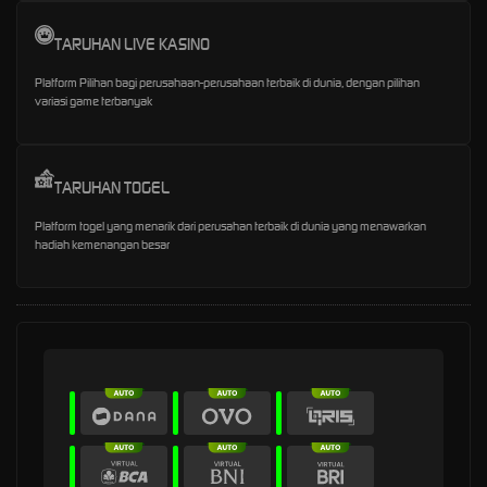
TARUHAN LIVE KASINO
Platform Pilihan bagi perusahaan-perusahaan terbaik di dunia, dengan pilihan
variasi game terbanyak
TARUHAN TOGEL
Platform togel yang menarik dari perusahan terbaik di dunia yang menawarkan
hadiah kemenangan besar