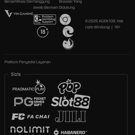
Bersertifikasi Dari
Tanggung
Browser Yang
Jawab Bermain
Didukung
©2026 AGEN108. Hak
cipta dilindungi | 18+
Platform Penyedia Layanan
Slots